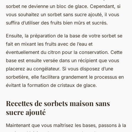
sorbet ne devienne un bloc de glace. Cependant, si
vous souhaitez un sorbet sans sucre ajouté, il vous
suffira d’utiliser des fruits bien mûrs et sucrés.
Ensuite, la préparation de la base de votre sorbet se
fait en mixant les fruits avec de l’eau et
éventuellement du citron pour la conservation. Cette
base est ensuite versée dans un récipient que vous
placerez au congélateur. Si vous disposez d’une
sorbetière, elle facilitera grandement le processus en
évitant la formation de cristaux de glace.
Recettes de sorbets maison sans
sucre ajouté
Maintenant que vous maîtrisez les bases, passons à la