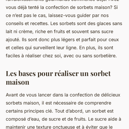
vous déjà tenté la confection de sorbets maison? Si
ce n’est pas le cas, laissez-vous guider par nos
conseils et recettes. Les sorbets sont des glaces sans
lait ni crème, riche en fruits et souvent sans sucre
ajouté. Ils sont donc plus légers et parfait pour ceux
et celles qui surveillent leur ligne. En plus, ils sont
faciles à réaliser chez soi, avec ou sans sorbetière.
Les bases pour réaliser un sorbet
maison
Avant de vous lancer dans la confection de délicieux
sorbets maison, il est nécessaire de comprendre
certains principes clé. Tout d’abord, un sorbet est
composé d’eau, de sucre et de fruits. Le sucre aide à
maintenir une texture onctueuse et à éviter que le