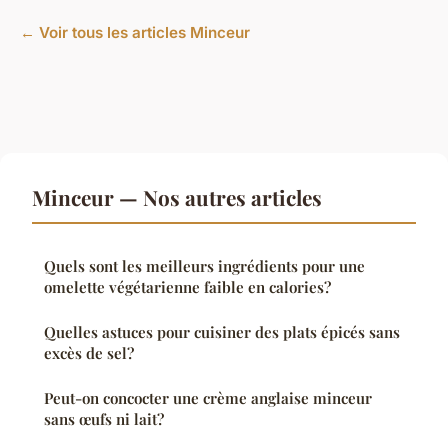
← Voir tous les articles Minceur
Minceur — Nos autres articles
Quels sont les meilleurs ingrédients pour une
omelette végétarienne faible en calories?
Quelles astuces pour cuisiner des plats épicés sans
excès de sel?
Peut-on concocter une crème anglaise minceur
sans œufs ni lait?