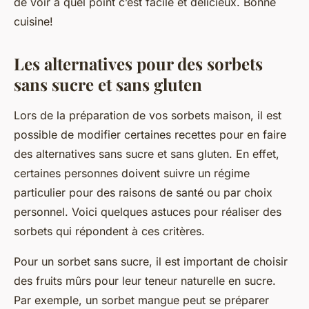
de voir à quel point c’est facile et délicieux. Bonne
cuisine!
Les alternatives pour des sorbets
sans sucre et sans gluten
Lors de la préparation de vos sorbets maison, il est
possible de modifier certaines recettes pour en faire
des alternatives sans sucre et sans gluten. En effet,
certaines personnes doivent suivre un régime
particulier pour des raisons de santé ou par choix
personnel. Voici quelques astuces pour réaliser des
sorbets qui répondent à ces critères.
Pour un sorbet sans sucre, il est important de choisir
des fruits mûrs pour leur teneur naturelle en sucre.
Par exemple, un sorbet mangue peut se préparer