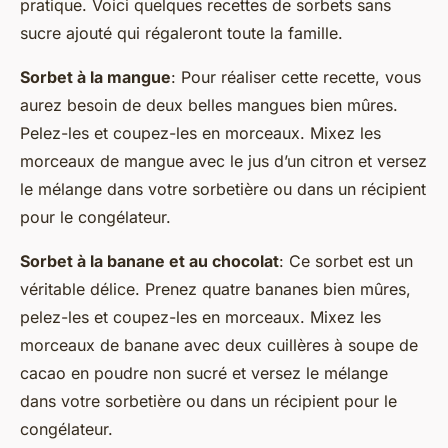
pratique. Voici quelques recettes de sorbets sans
sucre ajouté qui régaleront toute la famille.
Sorbet à la mangue
: Pour réaliser cette recette, vous
aurez besoin de deux belles mangues bien mûres.
Pelez-les et coupez-les en morceaux. Mixez les
morceaux de mangue avec le jus d’un citron et versez
le mélange dans votre sorbetière ou dans un récipient
pour le congélateur.
Sorbet à la banane et au chocolat
: Ce sorbet est un
véritable délice. Prenez quatre bananes bien mûres,
pelez-les et coupez-les en morceaux. Mixez les
morceaux de banane avec deux cuillères à soupe de
cacao en poudre non sucré et versez le mélange
dans votre sorbetière ou dans un récipient pour le
congélateur.