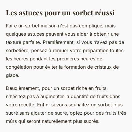
Les astuces pour un sorbet réussi
Faire un sorbet maison n’est pas compliqué, mais
quelques astuces peuvent vous aider à obtenir une
texture parfaite. Premièrement, si vous n’avez pas de
sorbetière, pensez à remuer votre préparation toutes
les heures pendant les premières heures de
congélation pour éviter la formation de cristaux de
glace.
Deuxièmement, pour un sorbet riche en fruits,
n’hésitez pas à augmenter la quantité de fruits dans
votre recette. Enfin, si vous souhaitez un sorbet plus
sucré sans ajouter de sucre, optez pour des fruits très
mûrs qui seront naturellement plus sucrés.