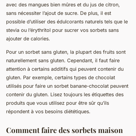
avec des mangues bien mûres et du jus de citron,
sans nécessiter l’ajout de sucre. De plus, il est
possible d’utiliser des édulcorants naturels tels que le
stevia ou l’érythritol pour sucrer vos sorbets sans
ajouter de calories.
Pour un sorbet sans gluten, la plupart des fruits sont
naturellement sans gluten. Cependant, il faut faire
attention à certains additifs qui peuvent contenir du
gluten. Par exemple, certains types de chocolat
utilisés pour faire un sorbet banane-chocolat peuvent
contenir du gluten. Lisez toujours les étiquettes des
produits que vous utilisez pour être sûr qu’ils
répondent à vos besoins diététiques.
Comment faire des sorbets maison