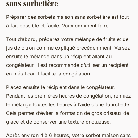
sans sorbetière
Préparer des sorbets maison sans sorbetière est tout
à fait possible et facile. Voici comment faire.
Tout d’abord, préparez votre mélange de fruits et de
jus de citron comme expliqué précédemment. Versez
ensuite le mélange dans un récipient allant au
congélateur. Il est recommandé d’utiliser un récipient
en métal car il facilite la congélation.
Placez ensuite le récipient dans le congélateur.
Pendant les premières heures de congélation, remuez
le mélange toutes les heures à l’aide d’une fourchette.
Cela permet d’éviter la formation de gros cristaux de
glace et de conserver une texture onctueuse.
Après environ 4 à 6 heures, votre sorbet maison sans