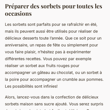
Préparer des sorbets pour toutes les
occasions
Les sorbets sont parfaits pour se rafraîchir en été,
mais ils peuvent aussi être utilisés pour réaliser de
délicieux desserts toute l’année. Que ce soit pour un
anniversaire, un repas de fête ou simplement pour
vous faire plaisir, n’hésitez pas à expérimenter
différentes recettes. Vous pouvez par exemple
réaliser un sorbet aux fruits rouges pour
accompagner un gâteau au chocolat, ou un sorbet à
la poire pour accompagner un crumble aux pommes.
Les possibilités sont infinies!
Alors, lancez-vous dans la confection de délicieux
sorbets maison sans sucre ajouté. Vous serez surpris