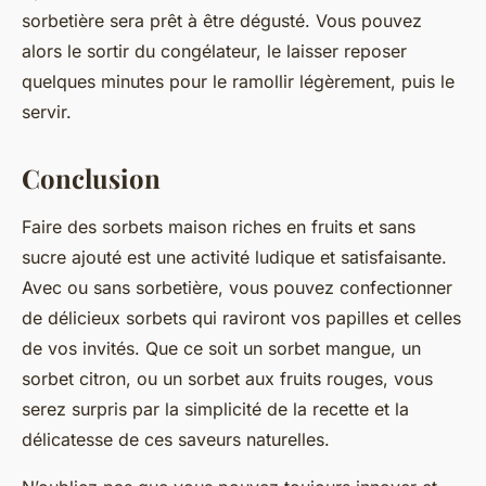
sorbetière sera prêt à être dégusté. Vous pouvez
alors le sortir du congélateur, le laisser reposer
quelques minutes pour le ramollir légèrement, puis le
servir.
Conclusion
Faire des sorbets maison riches en fruits et sans
sucre ajouté est une activité ludique et satisfaisante.
Avec ou sans sorbetière, vous pouvez confectionner
de délicieux sorbets qui raviront vos papilles et celles
de vos invités. Que ce soit un sorbet mangue, un
sorbet citron, ou un sorbet aux fruits rouges, vous
serez surpris par la simplicité de la recette et la
délicatesse de ces saveurs naturelles.