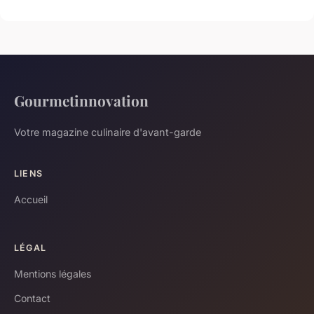
Gourmetinnovation
Votre magazine culinaire d'avant-garde
LIENS
Accueil
LÉGAL
Mentions légales
Contact