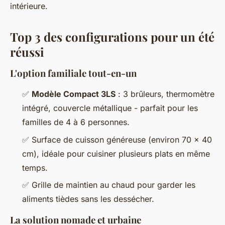
intérieure.
Top 3 des configurations pour un été
réussi
L'option familiale tout-en-un
✅
Modèle Compact 3LS
: 3 brûleurs, thermomètre
intégré, couvercle métallique - parfait pour les
familles de 4 à 6 personnes.
✅ Surface de cuisson généreuse (environ 70 x 40
cm), idéale pour cuisiner plusieurs plats en même
temps.
✅ Grille de maintien au chaud pour garder les
aliments tièdes sans les dessécher.
La solution nomade et urbaine