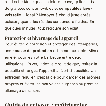
rend cette tâche quasi indolore : cuve, grilles et bac
de graisses sont amovibles et
compatibles lave-
vaisselle
. L’idéal ? Nettoyer à chaud juste après
cuisson, quand les résidus sont encore fluides. En
quelques minutes, tout retrouve son éclat.
Protection et hivernage de l'appareil
Pour éviter la corrosion et protéger des intempéries,
une
housse de protection
est incontournable. Même
en été, couvrez votre barbecue entre deux
utilisations. L’hiver, videz le circuit de gaz, retirez la
bouteille et rangez l’appareil à l’abri si possible. Un
entretien régulier, c’est la clé pour garder des arômes
propres et éviter les mauvaises surprises au premier
allumage de saison.
Guide de cuisson : maîtriser les