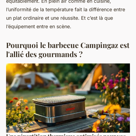
équitablement. En plein air comme en cuisine,
l’uniformité de la température fait la différence entre
un plat ordinaire et une réussite. Et c’est là que
l’équipement entre en scène.
Pourquoi le barbecue Campingaz est
l'allié des gourmands ?