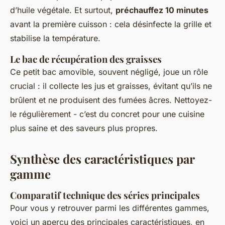
d’huile végétale. Et surtout,
préchauffez 10 minutes
avant la première cuisson : cela désinfecte la grille et
stabilise la température.
Le bac de récupération des graisses
Ce petit bac amovible, souvent négligé, joue un rôle
crucial : il collecte les jus et graisses, évitant qu’ils ne
brûlent et ne produisent des fumées âcres. Nettoyez-
le régulièrement - c’est du concret pour une cuisine
plus saine et des saveurs plus propres.
Synthèse des caractéristiques par
gamme
Comparatif technique des séries principales
Pour vous y retrouver parmi les différentes gammes,
voici un aperçu des principales caractéristiques, en