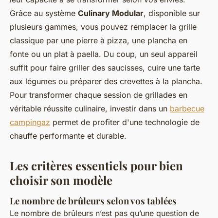
Grâce au système
Culinary Modular
, disponible sur
plusieurs gammes, vous pouvez remplacer la grille
classique par une pierre à pizza, une plancha en
fonte ou un plat à paella. Du coup, un seul appareil
suffit pour faire griller des saucisses, cuire une tarte
aux légumes ou préparer des crevettes à la plancha.
Pour transformer chaque session de grillades en
véritable réussite culinaire, investir dans un
barbecue
campingaz
permet de profiter d'une technologie de
chauffe performante et durable.
Les critères essentiels pour bien
choisir son modèle
Le nombre de brûleurs selon vos tablées
Le nombre de brûleurs n’est pas qu’une question de