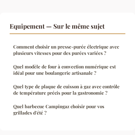
Equipement — Sur le même sujet
Comment choisir un presse-purée électrique avec
plusieurs vitesses pour des purées variées ?
Quel modèle de four à convection numérique est
idéal pour une boulangerie artisanale ?
Quel type de plaque de cuisson à gaz avec contrôle
de température précis pour la gastronomie ?
Quel barbecue Campingaz choisir pour vos
grillades d'été ?