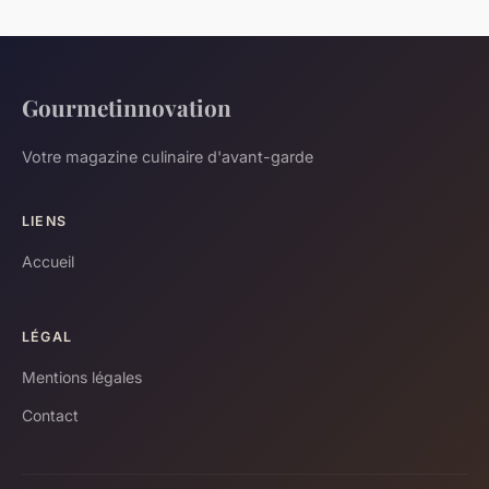
Gourmetinnovation
Votre magazine culinaire d'avant-garde
LIENS
Accueil
LÉGAL
Mentions légales
Contact