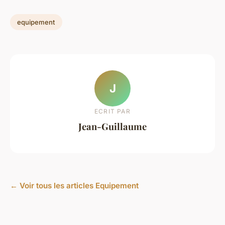
equipement
J
ECRIT PAR
Jean-Guillaume
← Voir tous les articles Equipement