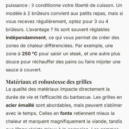
puissance : il conditionne votre liberté de cuisson. Un
modèle à 2 brûleurs convient aux petits repas, mais si
vous recevez régulièrement, optez pour 3 ou 4
brûleurs. L’avantage ? Ils sont souvent réglables
indépendamment
, ce qui vous permet de créer des
zones de chaleur différenciées. Par exemple, une
zone à
250 °C
pour saisir un steak, et une autre plus
douce pour réchauffer des pains ou faire mijoter une
sauce à couvert.
Matériaux et robustesse des grilles
La qualité des matériaux impacte directement la
durée de vie et l’efficacité du barbecue. Les grilles en
acier émaillé
sont abordables, mais peuvent s’abîmer
avec le temps. Celles en
fonte
retiennent mieux la
chaleur et marquent magnifiquement la viande, tandis