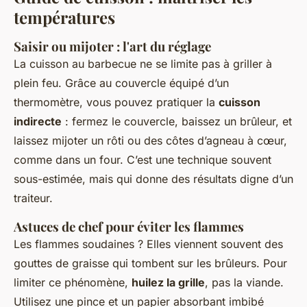
températures
Saisir ou mijoter : l'art du réglage
La cuisson au barbecue ne se limite pas à griller à
plein feu. Grâce au couvercle équipé d’un
thermomètre, vous pouvez pratiquer la
cuisson
indirecte
: fermez le couvercle, baissez un brûleur, et
laissez mijoter un rôti ou des côtes d’agneau à cœur,
comme dans un four. C’est une technique souvent
sous-estimée, mais qui donne des résultats digne d’un
traiteur.
Astuces de chef pour éviter les flammes
Les flammes soudaines ? Elles viennent souvent des
gouttes de graisse qui tombent sur les brûleurs. Pour
limiter ce phénomène,
huilez la grille
, pas la viande.
Utilisez une pince et un papier absorbant imbibé