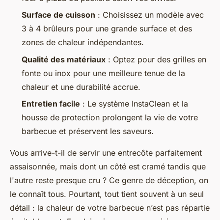
Surface de cuisson
: Choisissez un modèle avec
3 à 4 brûleurs pour une grande surface et des
zones de chaleur indépendantes.
Qualité des matériaux
: Optez pour des grilles en
fonte ou inox pour une meilleure tenue de la
chaleur et une durabilité accrue.
Entretien facile
: Le système InstaClean et la
housse de protection prolongent la vie de votre
barbecue et préservent les saveurs.
Vous arrive-t-il de servir une entrecôte parfaitement
assaisonnée, mais dont un côté est cramé tandis que
l'autre reste presque cru ? Ce genre de déception, on
le connaît tous. Pourtant, tout tient souvent à un seul
détail : la chaleur de votre barbecue n’est pas répartie