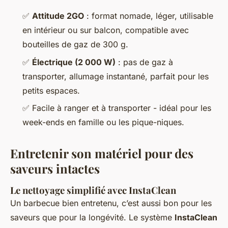
✅
Attitude 2GO
: format nomade, léger, utilisable
en intérieur ou sur balcon, compatible avec
bouteilles de gaz de 300 g.
✅
Électrique (2 000 W)
: pas de gaz à
transporter, allumage instantané, parfait pour les
petits espaces.
✅ Facile à ranger et à transporter - idéal pour les
week-ends en famille ou les pique-niques.
Entretenir son matériel pour des
saveurs intactes
Le nettoyage simplifié avec InstaClean
Un barbecue bien entretenu, c’est aussi bon pour les
saveurs que pour la longévité. Le système
InstaClean