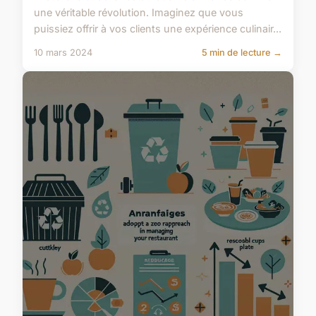
une véritable révolution. Imaginez que vous
puissiez offrir à vos clients une expérience culinair...
10 mars 2024
5 min de lecture →