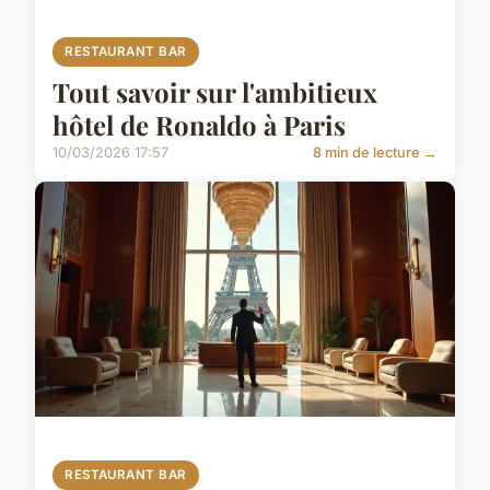
RESTAURANT BAR
Tout savoir sur l'ambitieux
hôtel de Ronaldo à Paris
10/03/2026 17:57
8 min de lecture →
RESTAURANT BAR