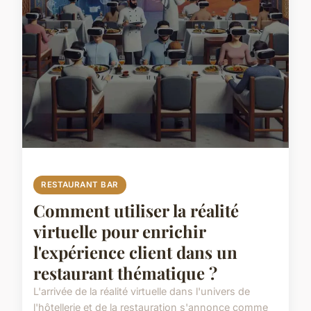
RESTAURANT BAR
Comment utiliser la réalité
virtuelle pour enrichir
l'expérience client dans un
restaurant thématique ?
L'arrivée de la réalité virtuelle dans l'univers de
l'hôtellerie et de la restauration s'annonce comme