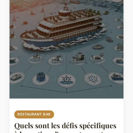
RESTAURANT BAR
Quels sont les défis spécifiques