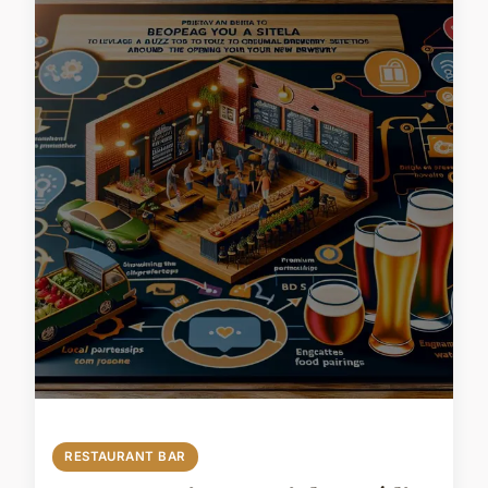
RESTAURANT BAR