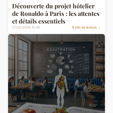
Découverte du projet hôtelier
de Ronaldo à Paris : les attentes
et détails essentiels
27/02/2026 15:39
8 min de lecture →